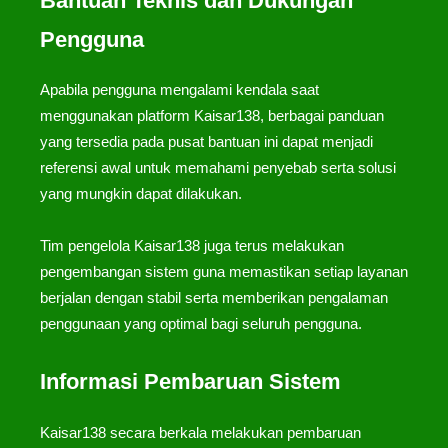
Bantuan Teknis dan Dukungan
Pengguna
Apabila pengguna mengalami kendala saat
menggunakan platform Kaisar138, berbagai panduan
yang tersedia pada pusat bantuan ini dapat menjadi
referensi awal untuk memahami penyebab serta solusi
yang mungkin dapat dilakukan.
Tim pengelola Kaisar138 juga terus melakukan
pengembangan sistem guna memastikan setiap layanan
berjalan dengan stabil serta memberikan pengalaman
penggunaan yang optimal bagi seluruh pengguna.
Informasi Pembaruan Sistem
Kaisar138 secara berkala melakukan pembaruan