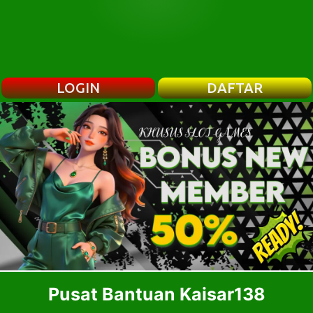
LOGIN
DAFTAR
Pusat Bantuan Kaisar138