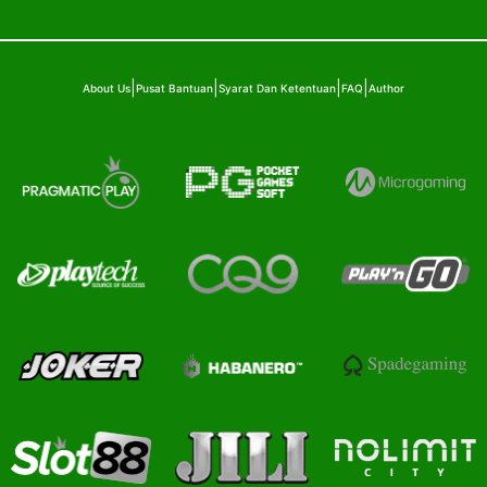
|
|
|
|
About Us
Pusat Bantuan
Syarat Dan Ketentuan
FAQ
Author