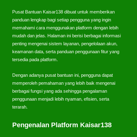
Pusat Bantuan Kaisar138 dibuat untuk memberikan
panduan lengkap bagi setiap pengguna yang ingin
memahami cara menggunakan platform dengan lebih
mudah dan jelas. Halaman ini berisi berbagai informasi
penting mengenai sistem layanan, pengelolaan akun,
keamanan data, serta panduan penggunaan fitur yang
tersedia pada platform.
Dengan adanya pusat bantuan ini, pengguna dapat
memperoleh pemahaman yang lebih baik mengenai
berbagai fungsi yang ada sehingga pengalaman
penggunaan menjadi lebih nyaman, efisien, serta
terarah.
Pengenalan Platform Kaisar138